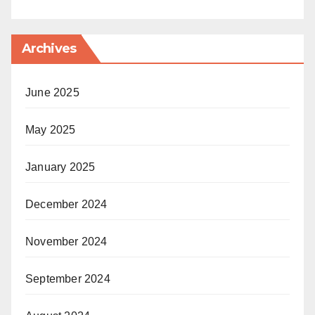
Archives
June 2025
May 2025
January 2025
December 2024
November 2024
September 2024