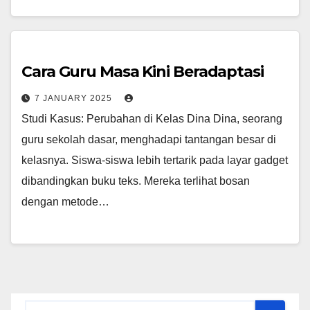
Cara Guru Masa Kini Beradaptasi
7 JANUARY 2025
Studi Kasus: Perubahan di Kelas Dina Dina, seorang
guru sekolah dasar, menghadapi tantangan besar di
kelasnya. Siswa-siswa lebih tertarik pada layar gadget
dibandingkan buku teks. Mereka terlihat bosan
dengan metode…