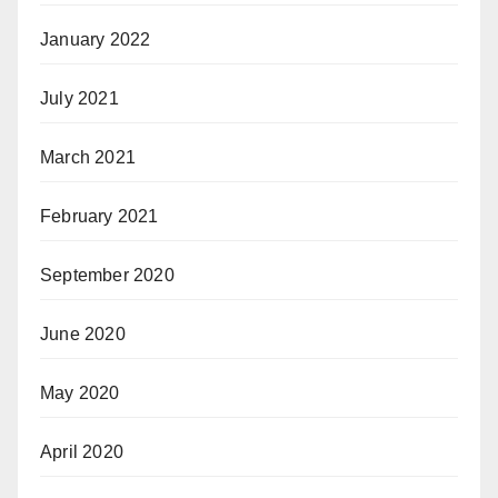
January 2022
July 2021
March 2021
February 2021
September 2020
June 2020
May 2020
April 2020