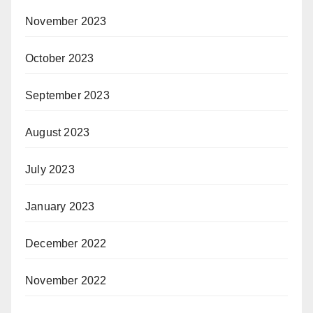
November 2023
October 2023
September 2023
August 2023
July 2023
January 2023
December 2022
November 2022