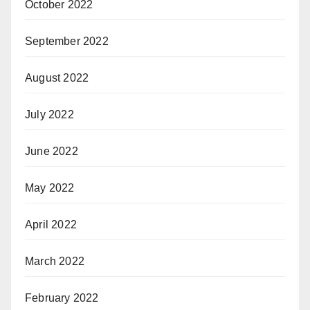
October 2022
September 2022
August 2022
July 2022
June 2022
May 2022
April 2022
March 2022
February 2022