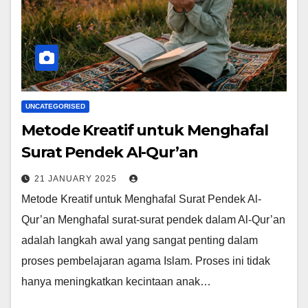
UNCATEGORISED
Metode Kreatif untuk Menghafal
Surat Pendek Al-Qur’an
21 JANUARY 2025
Metode Kreatif untuk Menghafal Surat Pendek Al-
Qur’an Menghafal surat-surat pendek dalam Al-Qur’an
adalah langkah awal yang sangat penting dalam
proses pembelajaran agama Islam. Proses ini tidak
hanya meningkatkan kecintaan anak…