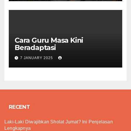
Cara Guru Masa Kini
Beradaptasi
7 JANUARY 2025
RECENT
Laki-Laki Diwajibkan Sholat Jumat? Ini Penjelasan
Lengkapnya