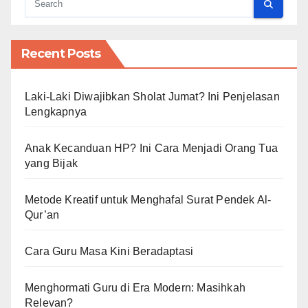
Recent Posts
Laki-Laki Diwajibkan Sholat Jumat? Ini Penjelasan
Lengkapnya
Anak Kecanduan HP? Ini Cara Menjadi Orang Tua
yang Bijak
Metode Kreatif untuk Menghafal Surat Pendek Al-
Qur’an
Cara Guru Masa Kini Beradaptasi
Menghormati Guru di Era Modern: Masihkah
Relevan?