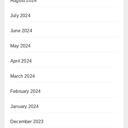
August 2024
July 2024
June 2024
May 2024
April 2024
March 2024
February 2024
January 2024
December 2023