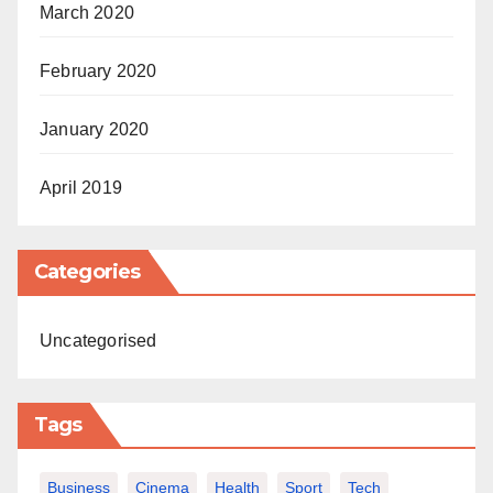
March 2020
February 2020
January 2020
April 2019
Categories
Uncategorised
Tags
Business
Cinema
Health
Sport
Tech