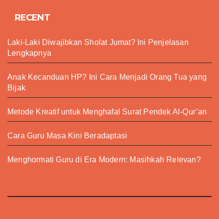
RECENT
Laki-Laki Diwajibkan Sholat Jumat? Ini Penjelasan
Lengkapnya
Anak Kecanduan HP? Ini Cara Menjadi Orang Tua yang
Bijak
Metode Kreatif untuk Menghafal Surat Pendek Al-Qur’an
Cara Guru Masa Kini Beradaptasi
Menghormati Guru di Era Modern: Masihkah Relevan?