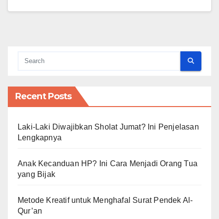
Recent Posts
Laki-Laki Diwajibkan Sholat Jumat? Ini Penjelasan
Lengkapnya
Anak Kecanduan HP? Ini Cara Menjadi Orang Tua
yang Bijak
Metode Kreatif untuk Menghafal Surat Pendek Al-
Qur’an