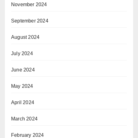
November 2024
September 2024
August 2024
July 2024
June 2024
May 2024
April 2024
March 2024
February 2024