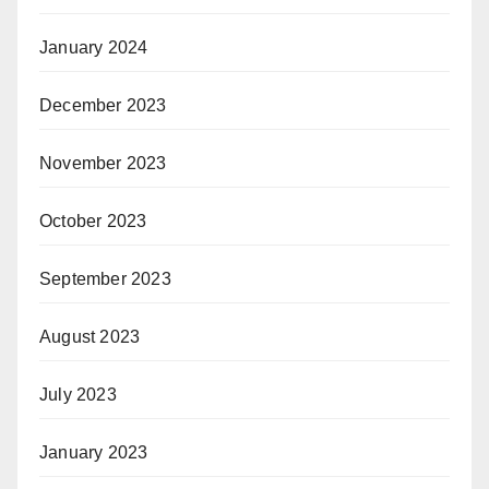
January 2024
December 2023
November 2023
October 2023
September 2023
August 2023
July 2023
January 2023