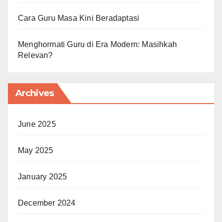
Cara Guru Masa Kini Beradaptasi
Menghormati Guru di Era Modern: Masihkah
Relevan?
Archives
June 2025
May 2025
January 2025
December 2024