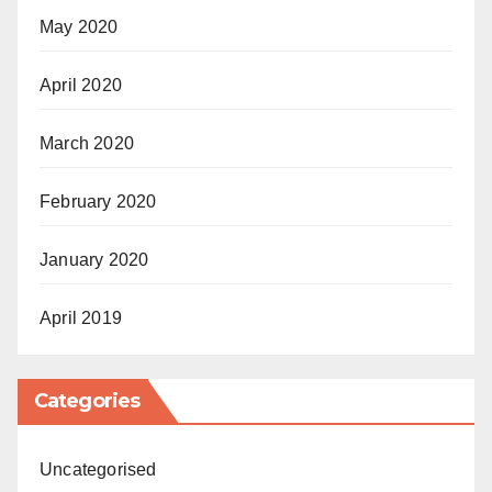
May 2020
April 2020
March 2020
February 2020
January 2020
April 2019
Categories
Uncategorised