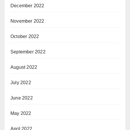
December 2022
November 2022
October 2022
September 2022
August 2022
July 2022
June 2022
May 2022
April 2022