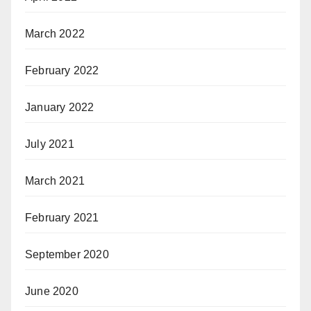
March 2022
February 2022
January 2022
July 2021
March 2021
February 2021
September 2020
June 2020