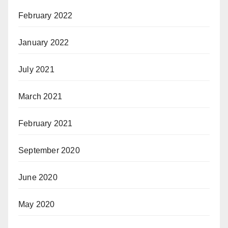
February 2022
January 2022
July 2021
March 2021
February 2021
September 2020
June 2020
May 2020