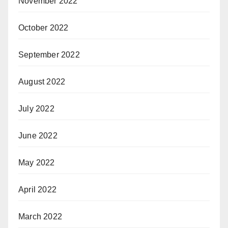
November 2022
October 2022
September 2022
August 2022
July 2022
June 2022
May 2022
April 2022
March 2022