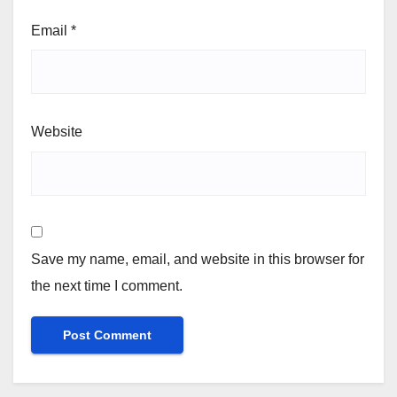
Email
*
Website
Save my name, email, and website in this browser for
the next time I comment.