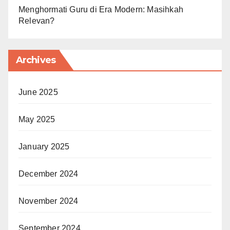
Menghormati Guru di Era Modern: Masihkah
Relevan?
Archives
June 2025
May 2025
January 2025
December 2024
November 2024
September 2024