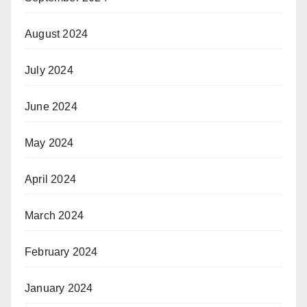
August 2024
July 2024
June 2024
May 2024
April 2024
March 2024
February 2024
January 2024