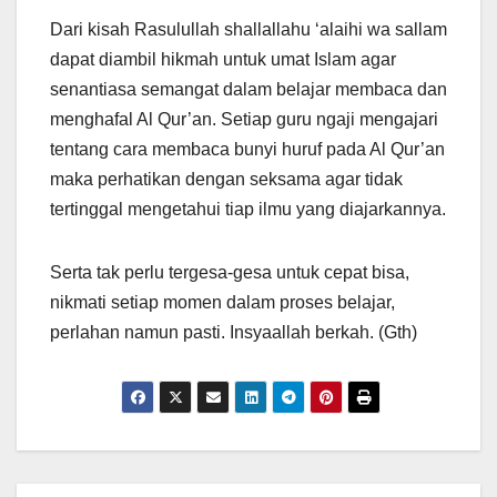
Dari kisah Rasulullah shallallahu ‘alaihi wa sallam
dapat diambil hikmah untuk umat Islam agar
senantiasa semangat dalam belajar membaca dan
menghafal Al Qur’an. Setiap guru ngaji mengajari
tentang cara membaca bunyi huruf pada Al Qur’an
maka perhatikan dengan seksama agar tidak
tertinggal mengetahui tiap ilmu yang diajarkannya.
Serta tak perlu tergesa-gesa untuk cepat bisa,
nikmati setiap momen dalam proses belajar,
perlahan namun pasti. Insyaallah berkah. (Gth)