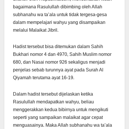
bagaimana Rasulullah dibimbing oleh Allah
subhanahu wa ta’ala untuk tidak tergesa-gesa
dalam mempelajari wahyu yang disampaikan
melalui Malaikat Jibril.
Hadist tersebut bisa ditemukan dalam Sahih
Bukhari nomor 4 dan 4970, Sahih Muslim nomor
680, dan Nasai nomor 926 sekaligus menjadi
penjelas sebab turunnya ayat pada Surah Al
Qiyamah terutama ayat 16-19.
Dalam hadist tersebut dijelaskan ketika
Rasulullah mendapatkan wahyu, beliau
menggerakkan kedua bibirnya untuk mengikuti
seperti yang sampaikan malaikat agar cepat
menguasainya. Maka Allah subhanahu wa ta’ala