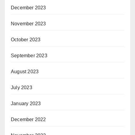
December 2023
November 2023
October 2023
September 2023
August 2023
July 2023
January 2023
December 2022