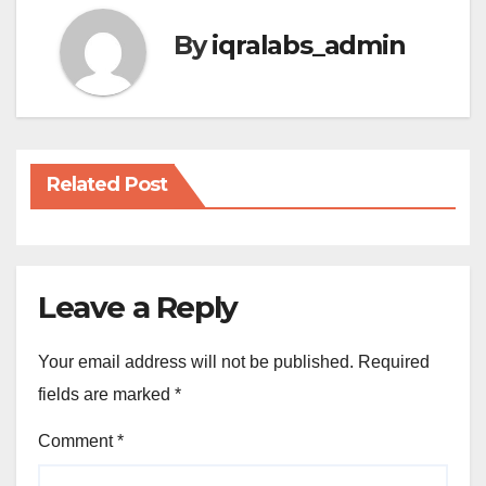
By
iqralabs_admin
Related Post
Leave a Reply
Your email address will not be published.
Required
fields are marked
*
Comment
*