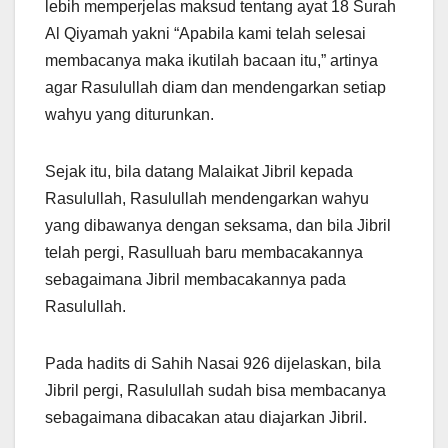
lebih memperjelas maksud tentang ayat 18 Surah
Al Qiyamah yakni “Apabila kami telah selesai
membacanya maka ikutilah bacaan itu,” artinya
agar Rasulullah diam dan mendengarkan setiap
wahyu yang diturunkan.
Sejak itu, bila datang Malaikat Jibril kepada
Rasulullah, Rasulullah mendengarkan wahyu
yang dibawanya dengan seksama, dan bila Jibril
telah pergi, Rasulluah baru membacakannya
sebagaimana Jibril membacakannya pada
Rasulullah.
Pada hadits di Sahih Nasai 926 dijelaskan, bila
Jibril pergi, Rasulullah sudah bisa membacanya
sebagaimana dibacakan atau diajarkan Jibril.