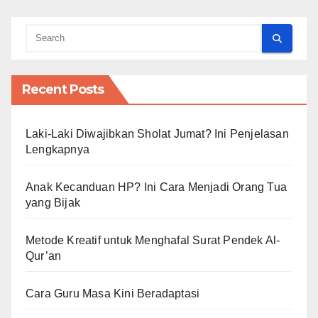
Recent Posts
Laki-Laki Diwajibkan Sholat Jumat? Ini Penjelasan
Lengkapnya
Anak Kecanduan HP? Ini Cara Menjadi Orang Tua
yang Bijak
Metode Kreatif untuk Menghafal Surat Pendek Al-
Qur’an
Cara Guru Masa Kini Beradaptasi