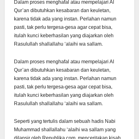
Dalam proses menghafal atau mempelajari Al
Qur’an dibutuhkan kesabaran dan keuletan,
karena tidak ada yang instan. Perlahan namun
pasti, tak perlu tergesa-gesa agar cepat bisa,
itulah kunci keberhasilan yang diajarkan oleh
Rasulullah shallallahu ‘alaihi wa sallam.
Dalam proses menghafal atau mempelajari Al
Qur’an dibutuhkan kesabaran dan keuletan,
karena tidak ada yang instan. Perlahan namun
pasti, tak perlu tergesa-gesa agar cepat bisa,
itulah kunci keberhasilan yang diajarkan oleh
Rasulullah shallallahu ‘alaihi wa sallam.
Seperti yang tertulis dalam sebuah hadis Nabi
Muhammad shallallahu ‘alaihi wa sallam yang
dilansir oleh Republika.com, menceritakan kisah