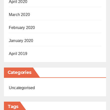
April 2020
March 2020
February 2020
January 2020
April 2019
Categories
Uncategorised
Tags