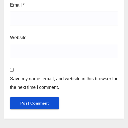
Email
*
Website
Save my name, email, and website in this browser for
the next time I comment.