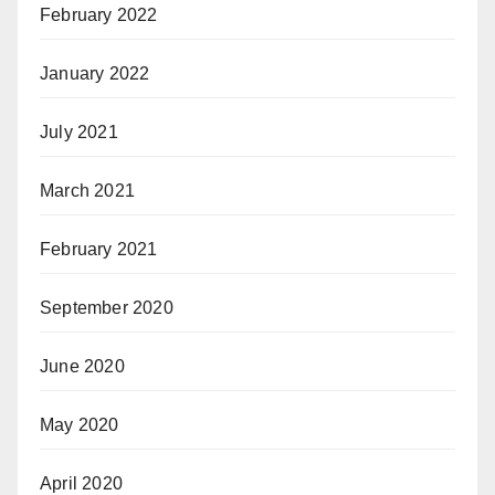
February 2022
January 2022
July 2021
March 2021
February 2021
September 2020
June 2020
May 2020
April 2020