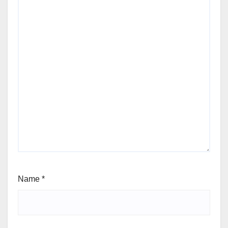
Name
*