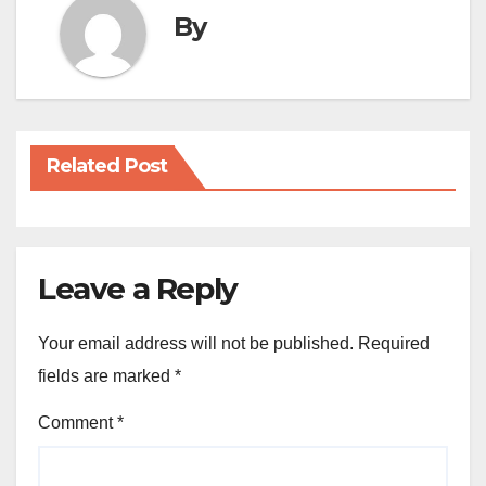
By
Related Post
Leave a Reply
Your email address will not be published.
Required
fields are marked
*
Comment
*