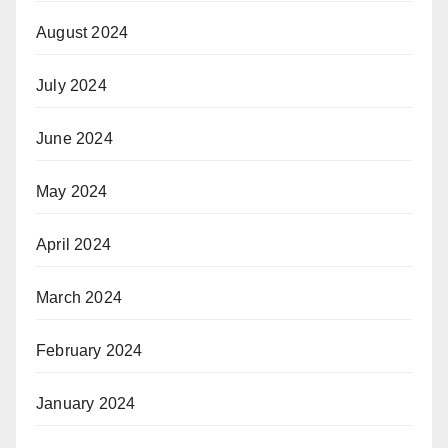
August 2024
July 2024
June 2024
May 2024
April 2024
March 2024
February 2024
January 2024