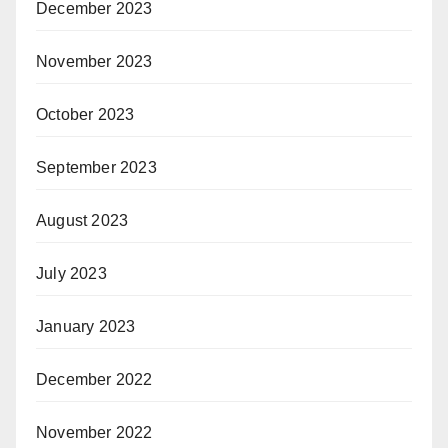
December 2023
November 2023
October 2023
September 2023
August 2023
July 2023
January 2023
December 2022
November 2022