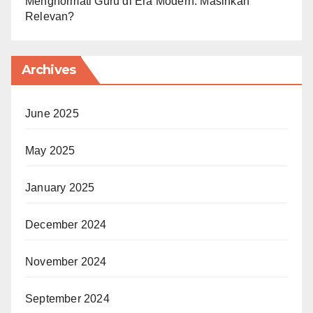
Menghormati Guru di Era Modern: Masihkah
Relevan?
Archives
June 2025
May 2025
January 2025
December 2024
November 2024
September 2024