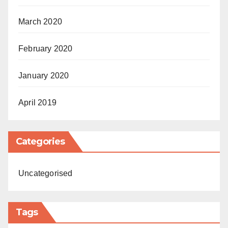
March 2020
February 2020
January 2020
April 2019
Categories
Uncategorised
Tags