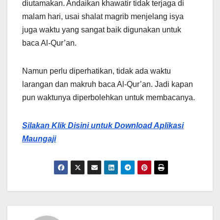
diutamakan. Andaikan khawatir tidak terjaga di
malam hari, usai shalat magrib menjelang isya
juga waktu yang sangat baik digunakan untuk
baca Al-Qur’an.
Namun perlu diperhatikan, tidak ada waktu
larangan dan makruh baca Al-Qur’an. Jadi kapan
pun waktunya diperbolehkan untuk membacanya.
Silakan Klik Disini untuk Download Aplikasi
Maungaji