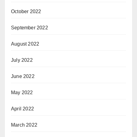
October 2022
September 2022
August 2022
July 2022
June 2022
May 2022
April 2022
March 2022