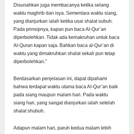
Disunahkan juga membacanya ketika selang
waktu maghrib dan isya. Sementara waktu siang,
yang dianjurkan ialah ketika usai shalat subuh.
Pada prinsipnya, kapan pun baca Al-Qur’an
diperbolehkan. Tidak ada kemakruhan untuk baca
Al-Quran kapan saja. Bahkan baca al-Qur’an di
waktu yang dimakruhkan shalat sekali pun tetap
diperbolehkan.”
Berdasarkan penjelasan ini, dapat dipahami
bahwa terdapat waktu utama baca Al-Qur’an baik
pada siang maupun malam hari. Pada waktu
siang hari, yang sangat dianjurkan ialah setelah
shalat shubuh.
Adapun malam hari, paruh kedua malam lebih