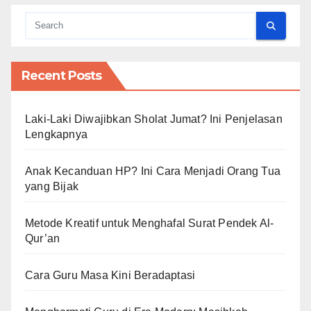
Recent Posts
Laki-Laki Diwajibkan Sholat Jumat? Ini Penjelasan
Lengkapnya
Anak Kecanduan HP? Ini Cara Menjadi Orang Tua
yang Bijak
Metode Kreatif untuk Menghafal Surat Pendek Al-
Qur’an
Cara Guru Masa Kini Beradaptasi