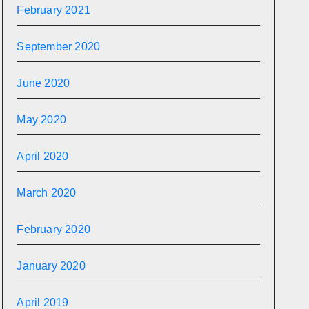
February 2021
September 2020
June 2020
May 2020
April 2020
March 2020
February 2020
January 2020
April 2019