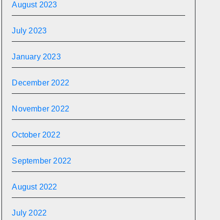
August 2023
July 2023
January 2023
December 2022
November 2022
October 2022
September 2022
August 2022
July 2022