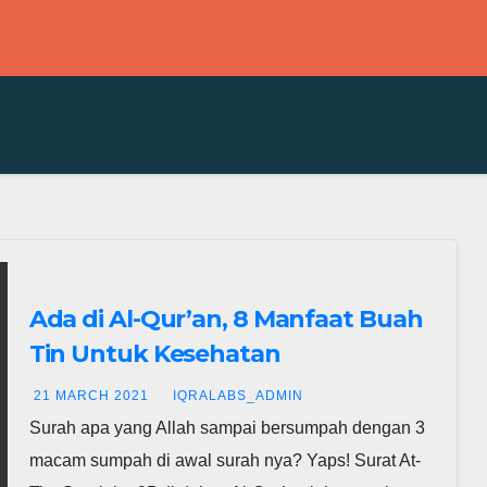
Ada di Al-Qur’an, 8 Manfaat Buah
Tin Untuk Kesehatan
21 MARCH 2021
IQRALABS_ADMIN
Surah apa yang Allah sampai bersumpah dengan 3
macam sumpah di awal surah nya? Yaps! Surat At-