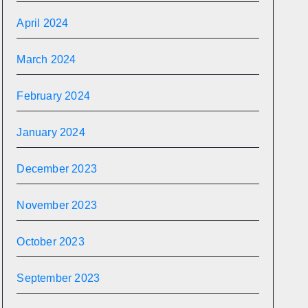
April 2024
March 2024
February 2024
January 2024
December 2023
November 2023
October 2023
September 2023