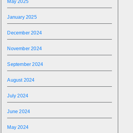
May 2025
January 2025
December 2024
November 2024
September 2024
August 2024
July 2024
June 2024
May 2024