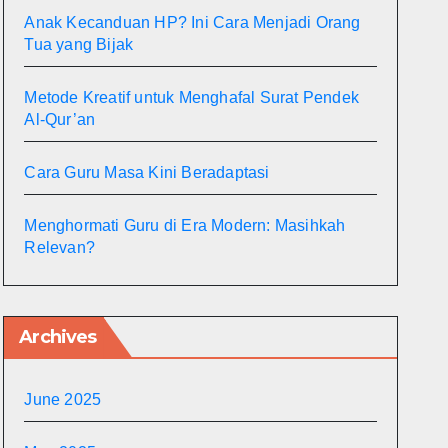
Anak Kecanduan HP? Ini Cara Menjadi Orang
Tua yang Bijak
Metode Kreatif untuk Menghafal Surat Pendek
Al-Qur’an
Cara Guru Masa Kini Beradaptasi
Menghormati Guru di Era Modern: Masihkah
Relevan?
Archives
June 2025