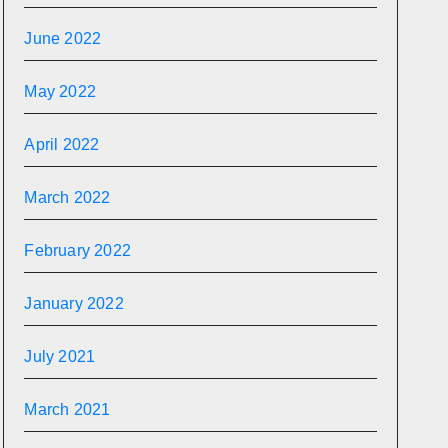
June 2022
May 2022
April 2022
March 2022
February 2022
January 2022
July 2021
March 2021