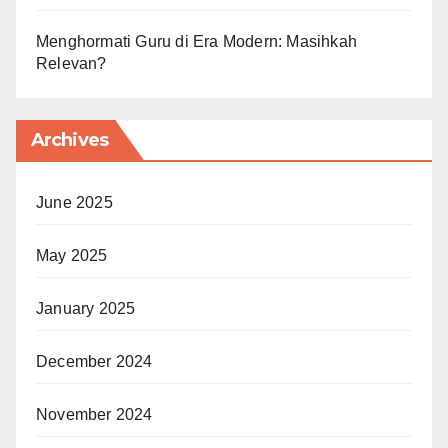
Menghormati Guru di Era Modern: Masihkah
Relevan?
Archives
June 2025
May 2025
January 2025
December 2024
November 2024