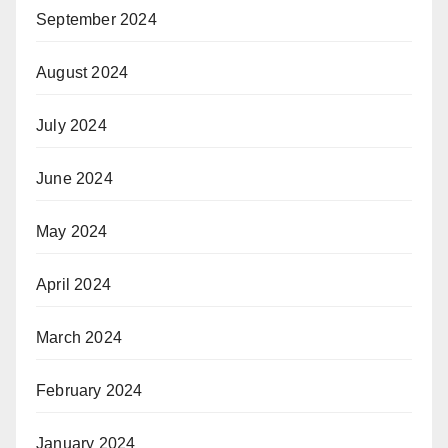
September 2024
August 2024
July 2024
June 2024
May 2024
April 2024
March 2024
February 2024
January 2024