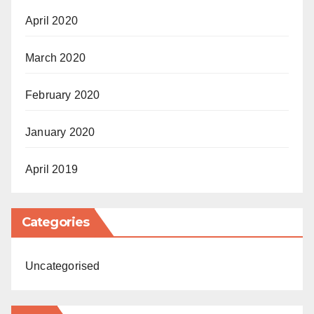
April 2020
March 2020
February 2020
January 2020
April 2019
Categories
Uncategorised