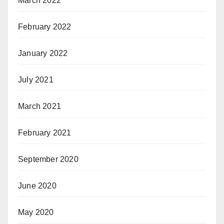
March 2022
February 2022
January 2022
July 2021
March 2021
February 2021
September 2020
June 2020
May 2020