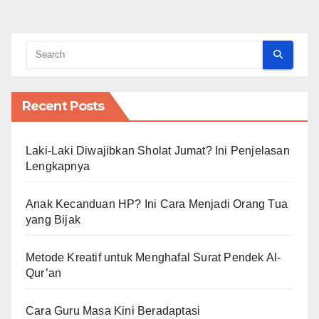
Recent Posts
Laki-Laki Diwajibkan Sholat Jumat? Ini Penjelasan
Lengkapnya
Anak Kecanduan HP? Ini Cara Menjadi Orang Tua
yang Bijak
Metode Kreatif untuk Menghafal Surat Pendek Al-
Qur’an
Cara Guru Masa Kini Beradaptasi