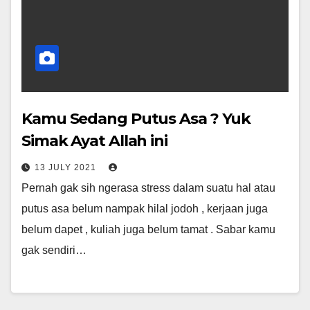
Kamu Sedang Putus Asa ? Yuk
Simak Ayat Allah ini
13 JULY 2021
Pernah gak sih ngerasa stress dalam suatu hal atau
putus asa belum nampak hilal jodoh , kerjaan juga
belum dapet , kuliah juga belum tamat . Sabar kamu
gak sendiri…