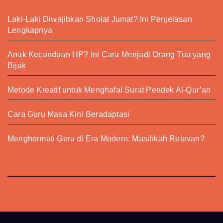
Laki-Laki Diwajibkan Sholat Jumat? Ini Penjelasan
Lengkapnya
Anak Kecanduan HP? Ini Cara Menjadi Orang Tua yang
Bijak
Metode Kreatif untuk Menghafal Surat Pendek Al-Qur’an
Cara Guru Masa Kini Beradaptasi
Menghormati Guru di Era Modern: Masihkah Relevan?