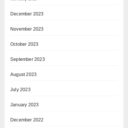
December 2023
November 2023
October 2023
September 2023
August 2023
July 2023
January 2023
December 2022