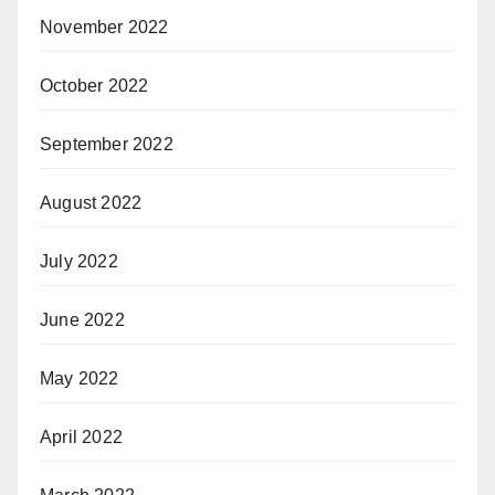
November 2022
October 2022
September 2022
August 2022
July 2022
June 2022
May 2022
April 2022