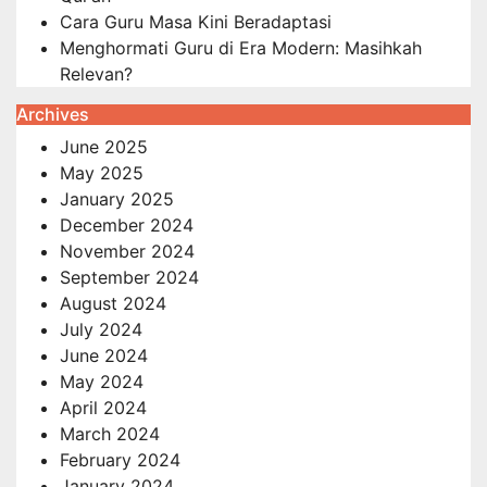
Cara Guru Masa Kini Beradaptasi
Menghormati Guru di Era Modern: Masihkah
Relevan?
Archives
June 2025
May 2025
January 2025
December 2024
November 2024
September 2024
August 2024
July 2024
June 2024
May 2024
April 2024
March 2024
February 2024
January 2024