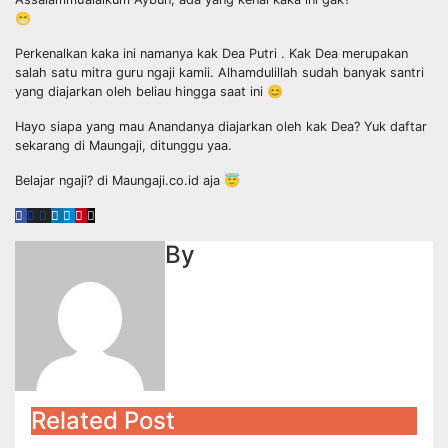
😁
Perkenalkan kaka ini namanya kak Dea Putri . Kak Dea merupakan
salah satu mitra guru ngaji kamii. Alhamdulillah sudah banyak santri
yang diajarkan oleh beliau hingga saat ini 😊
Hayo siapa yang mau Anandanya diajarkan oleh kak Dea? Yuk daftar
sekarang di Maungaji, ditunggu yaa.
Belajar ngaji? di Maungaji.co.id aja 😇
By
Related Post