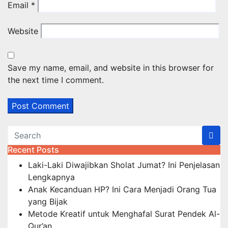
Email
*
Website
Save my name, email, and website in this browser for
the next time I comment.
Recent Posts
Laki-Laki Diwajibkan Sholat Jumat? Ini Penjelasan
Lengkapnya
Anak Kecanduan HP? Ini Cara Menjadi Orang Tua
yang Bijak
Metode Kreatif untuk Menghafal Surat Pendek Al-
Qur’an