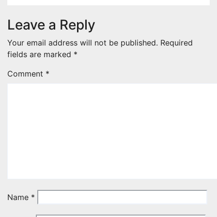
Leave a Reply
Your email address will not be published.
Required
fields are marked
*
Comment
*
Name
*