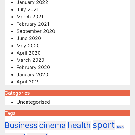
January 2022
July 2021
March 2021
February 2021
September 2020
June 2020
May 2020
April 2020
March 2020
February 2020
January 2020
April 2019
Categories
Uncategorised
Tags
sport
Business
cinema
health
Tech