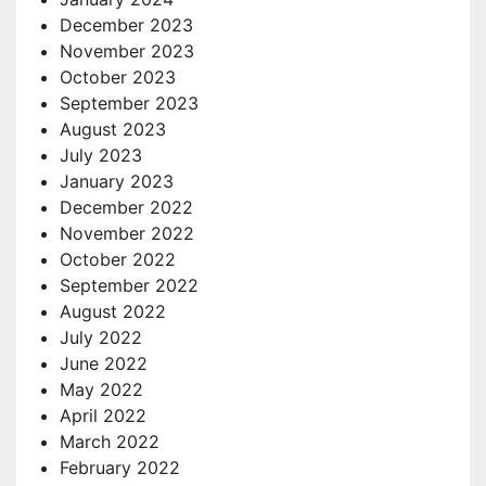
December 2023
November 2023
October 2023
September 2023
August 2023
July 2023
January 2023
December 2022
November 2022
October 2022
September 2022
August 2022
July 2022
June 2022
May 2022
April 2022
March 2022
February 2022