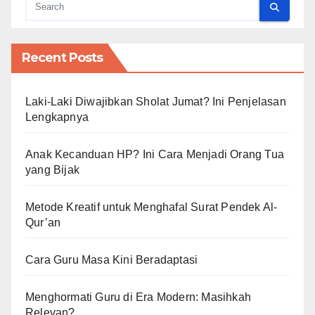
Recent Posts
Laki-Laki Diwajibkan Sholat Jumat? Ini Penjelasan
Lengkapnya
Anak Kecanduan HP? Ini Cara Menjadi Orang Tua
yang Bijak
Metode Kreatif untuk Menghafal Surat Pendek Al-
Qur’an
Cara Guru Masa Kini Beradaptasi
Menghormati Guru di Era Modern: Masihkah
Relevan?