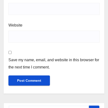
Website
Save my name, email, and website in this browser for
the next time I comment.