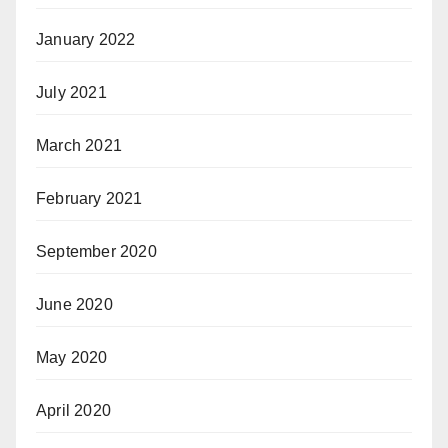
January 2022
July 2021
March 2021
February 2021
September 2020
June 2020
May 2020
April 2020