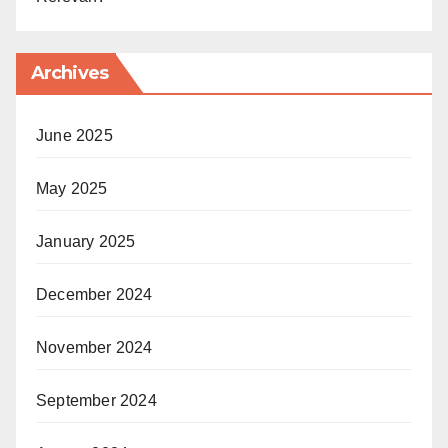
Archives
June 2025
May 2025
January 2025
December 2024
November 2024
September 2024