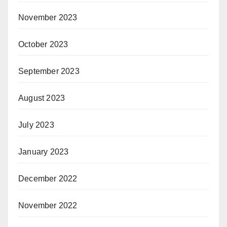
November 2023
October 2023
September 2023
August 2023
July 2023
January 2023
December 2022
November 2022