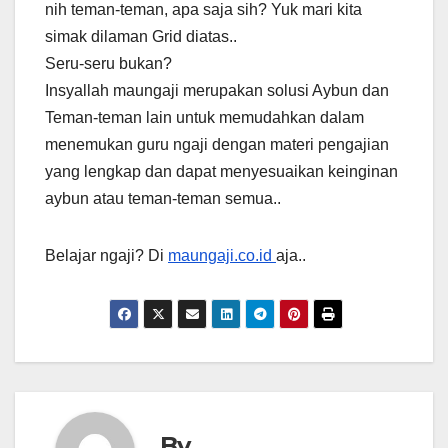
nih teman-teman, apa saja sih? Yuk mari kita
simak dilaman Grid diatas..
Seru-seru bukan?
Insyallah maungaji merupakan solusi Aybun dan
Teman-teman lain untuk memudahkan dalam
menemukan guru ngaji dengan materi pengajian
yang lengkap dan dapat menyesuaikan keinginan
aybun atau teman-teman semua..
Belajar ngaji? Di
maungaji.co.id
aja..
By