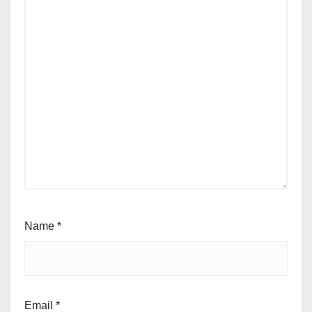
Name
*
Email
*