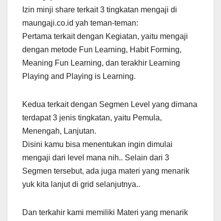
Izin minji share terkait 3 tingkatan mengaji di
maungaji.co.id yah teman-teman:
Pertama terkait dengan Kegiatan, yaitu mengaji
dengan metode Fun Learning, Habit Forming,
Meaning Fun Learning, dan terakhir Learning
Playing and Playing is Learning.
Kedua terkait dengan Segmen Level yang dimana
terdapat 3 jenis tingkatan, yaitu Pemula,
Menengah, Lanjutan.
Disini kamu bisa menentukan ingin dimulai
mengaji dari level mana nih.. Selain dari 3
Segmen tersebut, ada juga materi yang menarik
yuk kita lanjut di grid selanjutnya..
Dan terkahir kami memiliki Materi yang menarik