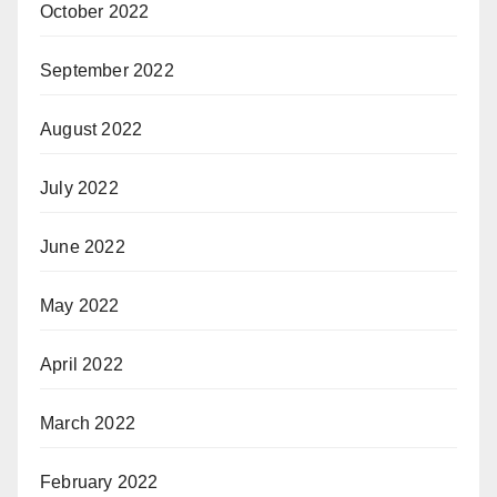
October 2022
September 2022
August 2022
July 2022
June 2022
May 2022
April 2022
March 2022
February 2022