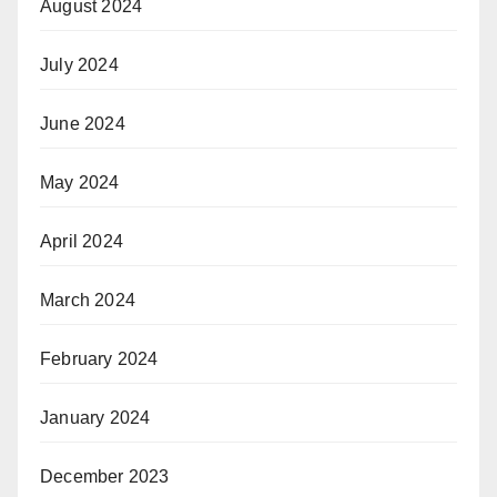
August 2024
July 2024
June 2024
May 2024
April 2024
March 2024
February 2024
January 2024
December 2023