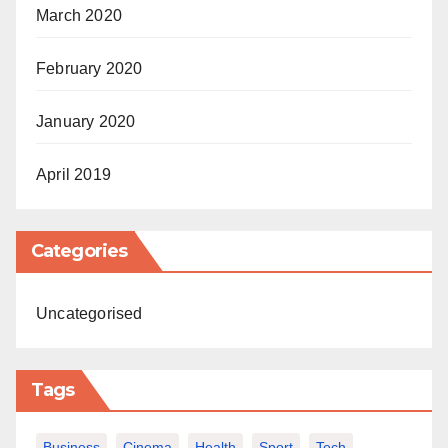
March 2020
February 2020
January 2020
April 2019
Categories
Uncategorised
Tags
Business
Cinema
Health
Sport
Tech