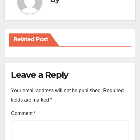
Related Post
Leave a Reply
Your email address will not be published.
Required
fields are marked
*
Comment
*