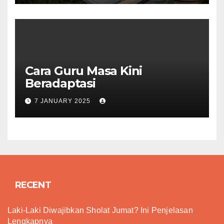
Cara Guru Masa Kini
Beradaptasi
7 JANUARY 2025
RECENT
Laki-Laki Diwajibkan Sholat Jumat? Ini Penjelasan
Lengkapnya