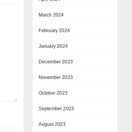
March 2024
February 2024
January 2024
December 2023
November 2023
October 2023
September 2023
August 2023