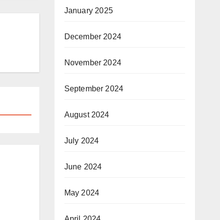
January 2025
December 2024
November 2024
September 2024
August 2024
July 2024
June 2024
May 2024
April 2024