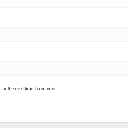
for the next time I comment.