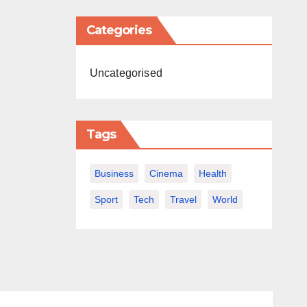
Categories
Uncategorised
Tags
Business
Cinema
Health
Sport
Tech
Travel
World