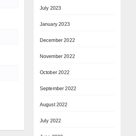
July 2023
January 2023
December 2022
November 2022
October 2022
September 2022
August 2022
July 2022