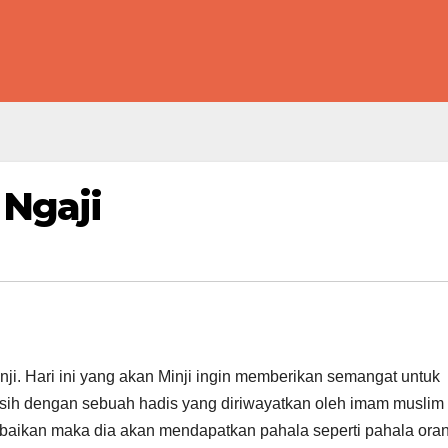
Ngaji
i. Hari ini yang akan Minji ingin memberikan semangat untuk
sih dengan sebuah hadis yang diriwayatkan oleh imam muslim
baikan maka dia akan mendapatkan pahala seperti pahala ora