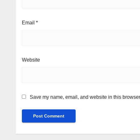
Email
*
Website
Save my name, email, and website in this browser 