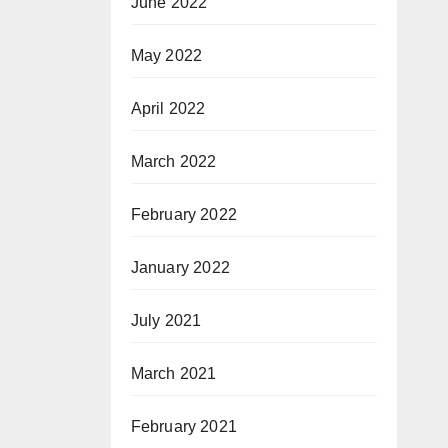
June 2022
May 2022
April 2022
March 2022
February 2022
January 2022
July 2021
March 2021
February 2021