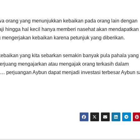
ahwa orang yang menunjukkan kebaikan pada orang lain dengan
aji hingga hal kecil hanya memberi nasehat akan mendapatkan
g mengerjakan kebaikan karena petunjuk yang diberikan.
aikan yang kita sebarkan semakin banyak pula pahala yang 
erjuang mengajarkan atau mengajak orang terkasih dalam
… perjuangan Aybun dapat menjadi investasi terbesar Aybun sa