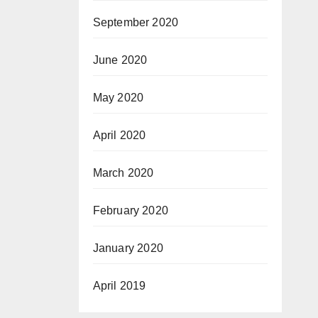
September 2020
June 2020
May 2020
April 2020
March 2020
February 2020
January 2020
April 2019