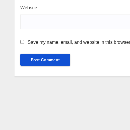
Website
Save my name, email, and website in this browser 