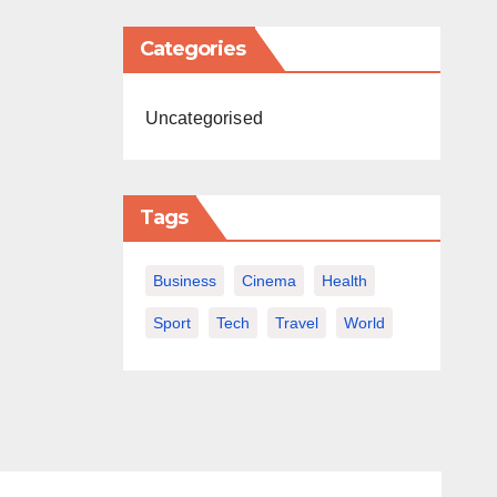
Categories
Uncategorised
Tags
Business
Cinema
Health
Sport
Tech
Travel
World