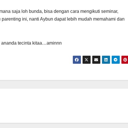
imana saja loh bunda, bisa dengan cara mengikuti seminar,
u parenting ini, nanti Aybun dapat lebih mudah memahami dan
ik ananda tecinta kitaa…aminnn