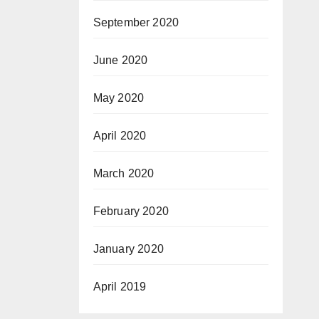
September 2020
June 2020
May 2020
April 2020
March 2020
February 2020
January 2020
April 2019