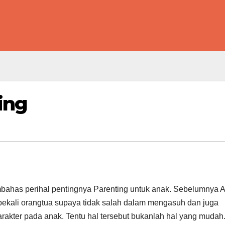
ing
bahas perihal pentingnya Parenting untuk anak. Sebelumnya 
bekali orangtua supaya tidak salah dalam mengasuh dan juga
rakter pada anak. Tentu hal tersebut bukanlah hal yang mudah