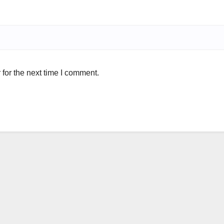
for the next time I comment.