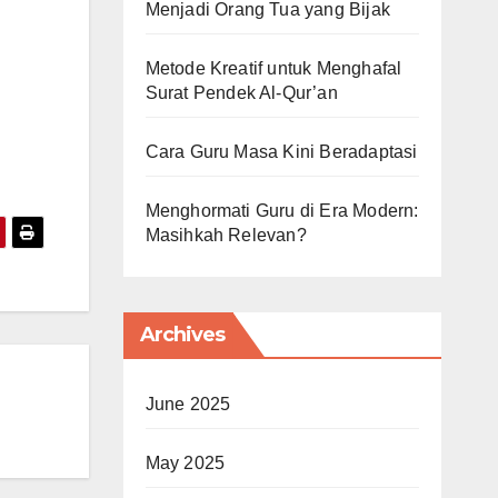
Menjadi Orang Tua yang Bijak
Metode Kreatif untuk Menghafal
Surat Pendek Al-Qur’an
Cara Guru Masa Kini Beradaptasi
Menghormati Guru di Era Modern:
Masihkah Relevan?
Archives
June 2025
May 2025