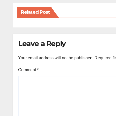
Related Post
Leave a Reply
Your email address will not be published.
Required fi
Comment
*