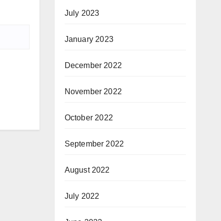
July 2023
January 2023
December 2022
November 2022
October 2022
September 2022
August 2022
July 2022