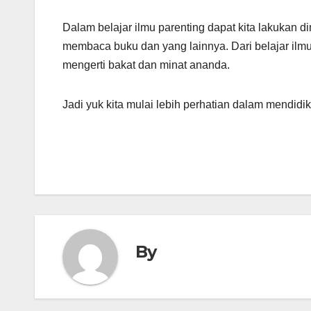
Dalam belajar ilmu parenting dapat kita lakukan d
membaca buku dan yang lainnya. Dari belajar ilm
mengerti bakat dan minat ananda.
Jadi yuk kita mulai lebih perhatian dalam mendid
By