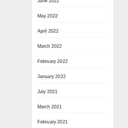
June 2022
May 2022
April 2022
March 2022
February 2022
January 2022
July 2021
March 2021
February 2021