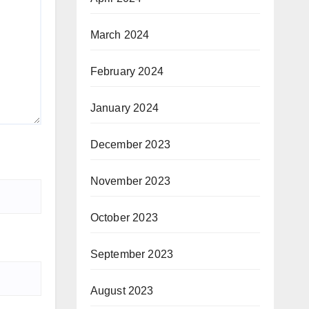
March 2024
February 2024
January 2024
December 2023
November 2023
October 2023
September 2023
August 2023