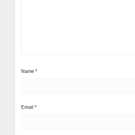
Name
*
Email
*