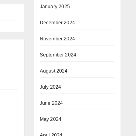
January 2025
December 2024
November 2024
September 2024
August 2024
July 2024
June 2024
May 2024
April 2024