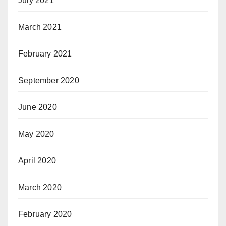
July 2021
March 2021
February 2021
September 2020
June 2020
May 2020
April 2020
March 2020
February 2020