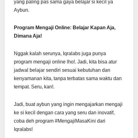
yang paling pas sama gaya belajar si kecil ya
Aybun.
Program Mengaji Online: Belajar Kapan Aja,
Dimana Aja!
Nggak kalah serunya, Iqralabs juga punya
program mengaji online lho!. Jadi, kita bisa atur
jadwal belajar sendiri sesuai kebutuhan dan
kenyamanan kita, tanpa terbatas sama waktu dan
tempat. Seru, kan!.
Jadi, buat aybun yang ingin mengajarkan mengaji
ke si kecil dengan cara yang seru dan inovatif,
coba deh program #MengajiMasaKini dari
Iqralabs!