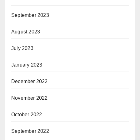
September 2023
August 2023
July 2023
January 2023
December 2022
November 2022
October 2022
September 2022