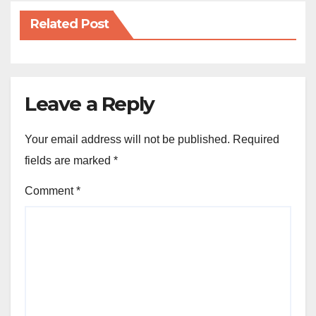
Related Post
Leave a Reply
Your email address will not be published.
Required
fields are marked
*
Comment
*