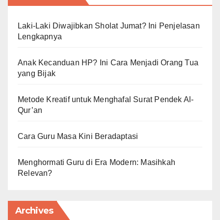
Laki-Laki Diwajibkan Sholat Jumat? Ini Penjelasan
Lengkapnya
Anak Kecanduan HP? Ini Cara Menjadi Orang Tua
yang Bijak
Metode Kreatif untuk Menghafal Surat Pendek Al-
Qur’an
Cara Guru Masa Kini Beradaptasi
Menghormati Guru di Era Modern: Masihkah
Relevan?
Archives