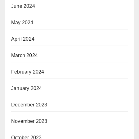
June 2024
May 2024
April 2024
March 2024
February 2024
January 2024
December 2023
November 2023
October 2023