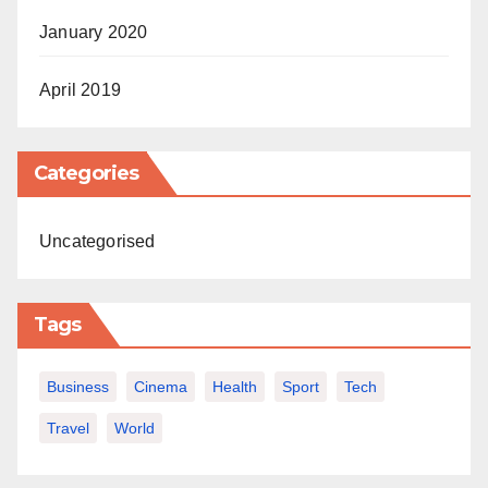
January 2020
April 2019
Categories
Uncategorised
Tags
Business
Cinema
Health
Sport
Tech
Travel
World