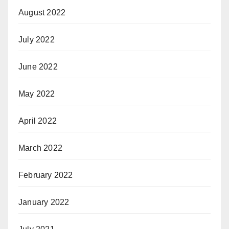
August 2022
July 2022
June 2022
May 2022
April 2022
March 2022
February 2022
January 2022