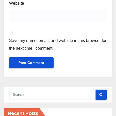
Website
Save my name, email, and website in this browser for
the next time I comment.
Recent Posts