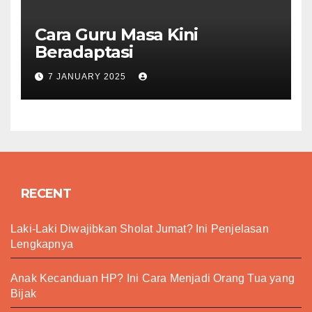
Cara Guru Masa Kini
Beradaptasi
7 JANUARY 2025
RECENT
Laki-Laki Diwajibkan Sholat Jumat? Ini Penjelasan
Lengkapnya
Anak Kecanduan HP? Ini Cara Menjadi Orang Tua yang
Bijak