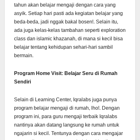
tahun akan belajar mengaji dengan cara yang
asyik. Setiap hari pasti ada kegiatan belajar yang
beda-beda, jadi nggak bakal bosen!. Selain itu,
ada juga kelas-kelas tambahan seperti exploration
class dan islamic khazanah, di mana si kecil bisa
belajar tentang kehidupan sehari-hari sambil
bermain.
Program Home Visit: Belajar Seru di Rumah
Sendiri
Selain di Learning Center, Iqralabs juga punya
program belajar mengaji di rumah, lho!. Dengan
program ini, para guru mengaji terbaik Iqralabs
nantinya akan datang langsung ke rumah untuk
ngajarin si kecil. Tentunya dengan cara mengajar