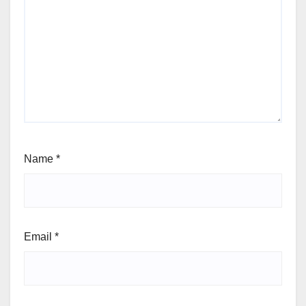
Name
*
Email
*