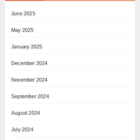
June 2025
May 2025
January 2025
December 2024
November 2024
September 2024
August 2024
July 2024