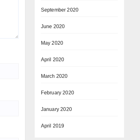
September 2020
June 2020
May 2020
April 2020
March 2020
February 2020
January 2020
April 2019