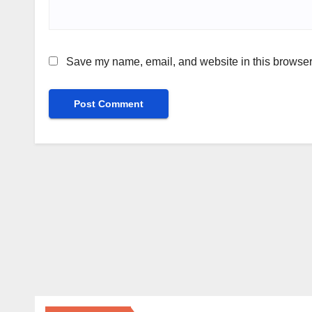
Save my name, email, and website in this browser 