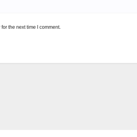
for the next time I comment.