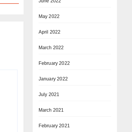
June 2022
May 2022
April 2022
March 2022
February 2022
January 2022
July 2021
March 2021
February 2021