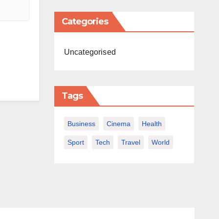
Categories
Uncategorised
Tags
Business
Cinema
Health
Sport
Tech
Travel
World