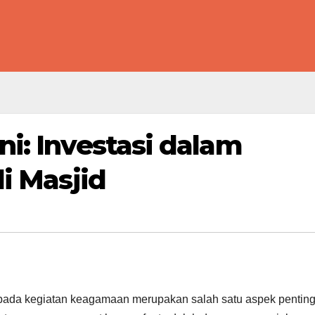
ni: Investasi dalam
di Masjid
ada kegiatan keagamaan merupakan salah satu aspek pentin