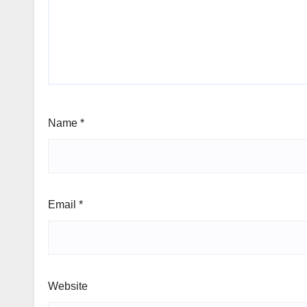
Name
*
Email
*
Website