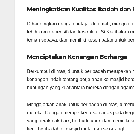
Meningkatkan Kualitas Ibadah dan
Dibandingkan dengan belajar di rumah, mengikut
lebih komprehensif dan terstruktur. Si Kecil aka
teman sebaya, dan memiliki kesempatan untuk ber
Menciptakan Kenangan Berharga
Berkumpul di masjid untuk beribadah merupakan
kenangan indah tentang perjalanan ke masjid be
hubungan yang kuat antara mereka dengan agama
Mengajarkan anak untuk beribadah di masjid meru
mereka. Dengan memperkenalkan anak pada kegiat
yang berakhlak baik, berbudi luhur, dan memiliki 
kecil beribadah di masjid mulai dari sekarang!.