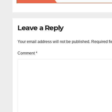
Leave a Reply
Your email address will not be published.
Required fi
Comment
*