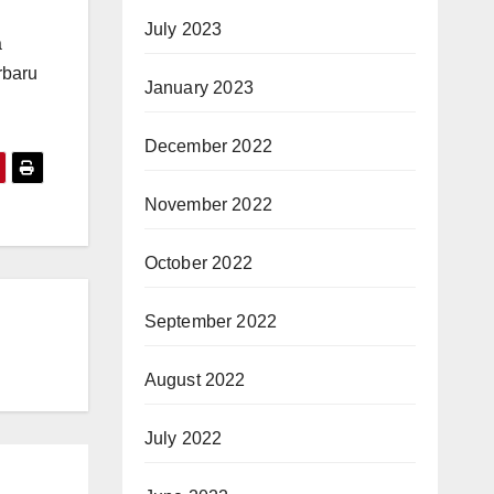
July 2023
a
rbaru
January 2023
December 2022
November 2022
October 2022
September 2022
August 2022
July 2022