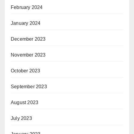
February 2024
January 2024
December 2023
November 2023
October 2023
September 2023
August 2023
July 2023