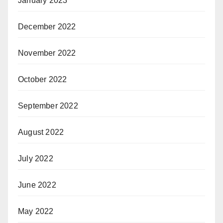
January 2023
December 2022
November 2022
October 2022
September 2022
August 2022
July 2022
June 2022
May 2022