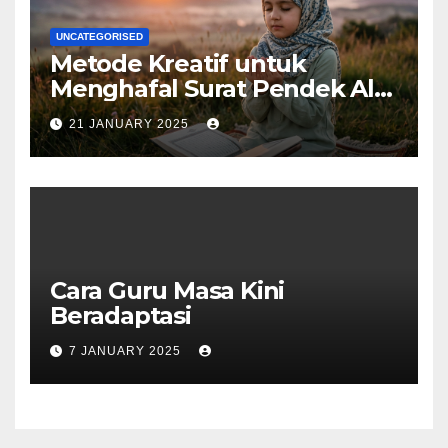
UNCATEGORISED
Metode Kreatif untuk
Menghafal Surat Pendek Al-
Qur’an
21 JANUARY 2025
Cara Guru Masa Kini
Beradaptasi
7 JANUARY 2025