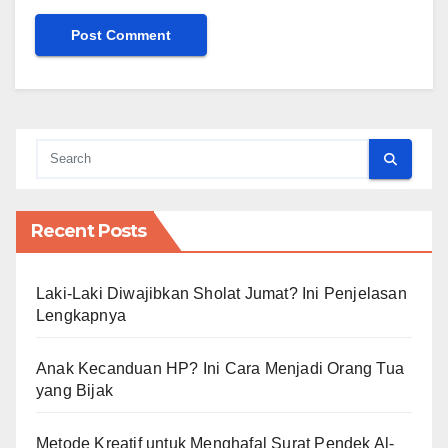
Recent Posts
Laki-Laki Diwajibkan Sholat Jumat? Ini Penjelasan
Lengkapnya
Anak Kecanduan HP? Ini Cara Menjadi Orang Tua
yang Bijak
Metode Kreatif untuk Menghafal Surat Pendek Al-