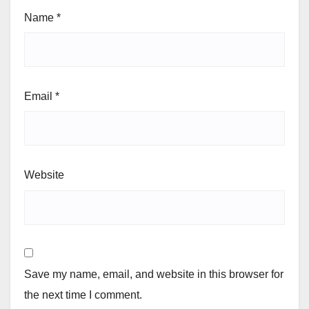
Name
*
Email
*
Website
Save my name, email, and website in this browser for
the next time I comment.