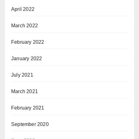
April 2022
March 2022
February 2022
January 2022
July 2021
March 2021
February 2021
September 2020