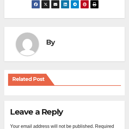
By
Related Post
Leave a Reply
Your email address will not be published.
Required