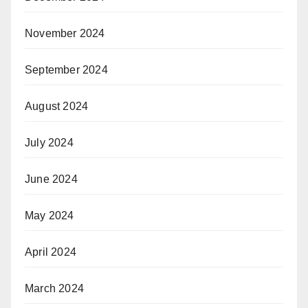
November 2024
September 2024
August 2024
July 2024
June 2024
May 2024
April 2024
March 2024