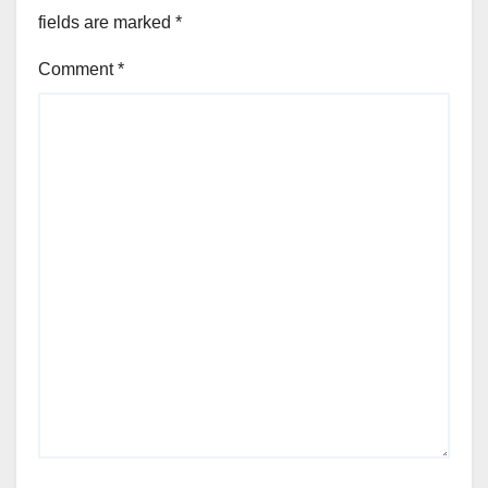
fields are marked
*
Comment
*