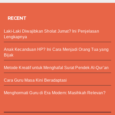
RECENT
Laki-Laki Diwajibkan Sholat Jumat? Ini Penjelasan
Lengkapnya
Anak Kecanduan HP? Ini Cara Menjadi Orang Tua yang
Bijak
Metode Kreatif untuk Menghafal Surat Pendek Al-Qur’an
Cara Guru Masa Kini Beradaptasi
Menghormati Guru di Era Modern: Masihkah Relevan?