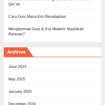
Qur’an
Cara Guru Masa Kini Beradaptasi
Menghormati Guru di Era Modern: Masihkah
Relevan?
Archives
June 2025
May 2025
January 2025
December 2024