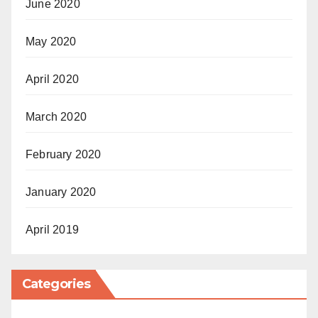
June 2020
May 2020
April 2020
March 2020
February 2020
January 2020
April 2019
Categories