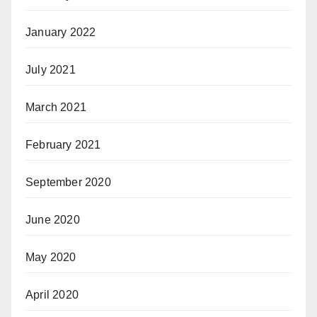
January 2022
July 2021
March 2021
February 2021
September 2020
June 2020
May 2020
April 2020