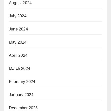
August 2024
July 2024
June 2024
May 2024
April 2024
March 2024
February 2024
January 2024
December 2023