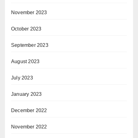
November 2023
October 2023
September 2023
August 2023
July 2023
January 2023
December 2022
November 2022