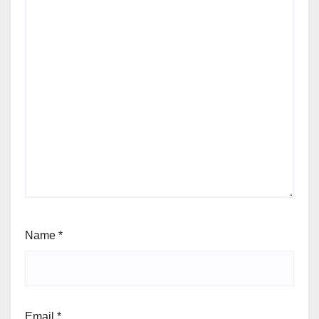
Name
*
Email
*