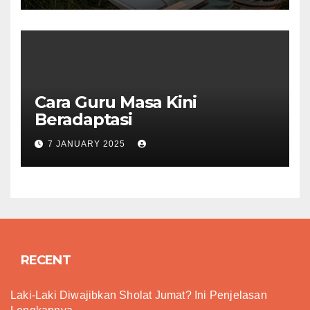
Cara Guru Masa Kini
Beradaptasi
7 JANUARY 2025
RECENT
Laki-Laki Diwajibkan Sholat Jumat? Ini Penjelasan