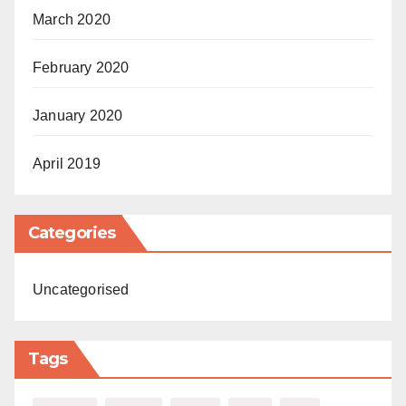
March 2020
February 2020
January 2020
April 2019
Categories
Uncategorised
Tags