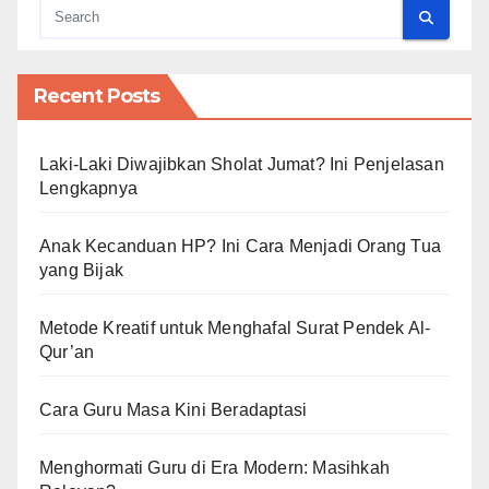
Recent Posts
Laki-Laki Diwajibkan Sholat Jumat? Ini Penjelasan
Lengkapnya
Anak Kecanduan HP? Ini Cara Menjadi Orang Tua
yang Bijak
Metode Kreatif untuk Menghafal Surat Pendek Al-
Qur’an
Cara Guru Masa Kini Beradaptasi
Menghormati Guru di Era Modern: Masihkah