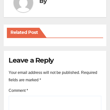
By
Related Post
Leave a Reply
Your email address will not be published.
Required
fields are marked
*
Comment
*