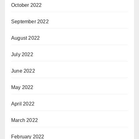
October 2022
September 2022
August 2022
July 2022
June 2022
May 2022
April 2022
March 2022
February 2022