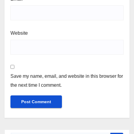
Website
Save my name, email, and website in this browser for
the next time I comment.