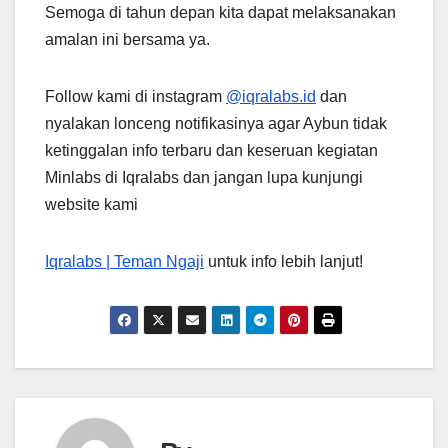
Semoga di tahun depan kita dapat melaksanakan
amalan ini bersama ya.
Follow kami di instagram
@‌iqralabs.id
dan
nyalakan lonceng notifikasinya agar Aybun tidak
ketinggalan info terbaru dan keseruan kegiatan
Minlabs di Iqralabs dan jangan lupa kunjungi
website kami
Iqralabs | Teman Ngaji
untuk info lebih lanjut!