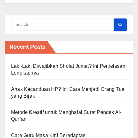
Recent Posts
Laki-Laki Diwajibkan Sholat Jumat? Ini Penjelasan
Lengkapnya
Anak Kecanduan HP? Ini Cara Menjadi Orang Tua
yang Bijak
Metode Kreatif untuk Menghafal Surat Pendek Al-
Qur’an
Cara Guru Masa Kini Beradaptasi