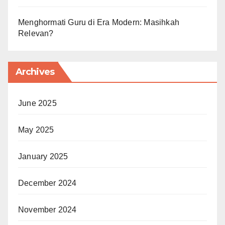
Menghormati Guru di Era Modern: Masihkah
Relevan?
Archives
June 2025
May 2025
January 2025
December 2024
November 2024