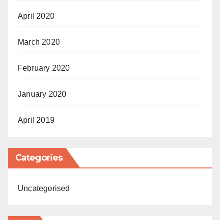
April 2020
March 2020
February 2020
January 2020
April 2019
Categories
Uncategorised