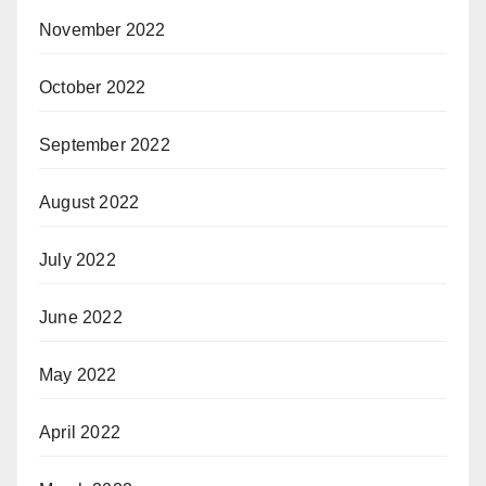
November 2022
October 2022
September 2022
August 2022
July 2022
June 2022
May 2022
April 2022