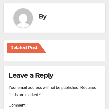
By
Related Post
Leave a Reply
Your email address will not be published.
Required
fields are marked
*
Comment
*