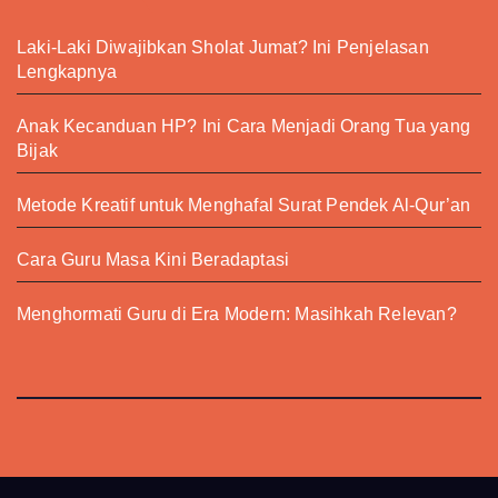
Laki-Laki Diwajibkan Sholat Jumat? Ini Penjelasan
Lengkapnya
Anak Kecanduan HP? Ini Cara Menjadi Orang Tua yang
Bijak
Metode Kreatif untuk Menghafal Surat Pendek Al-Qur’an
Cara Guru Masa Kini Beradaptasi
Menghormati Guru di Era Modern: Masihkah Relevan?