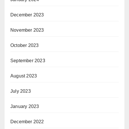
December 2023
November 2023
October 2023
September 2023
August 2023
July 2023
January 2023
December 2022