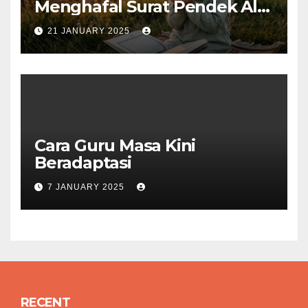
Menghafal Surat Pendek Al-
Qur’an
21 JANUARY 2025
Cara Guru Masa Kini
Beradaptasi
7 JANUARY 2025
RECENT