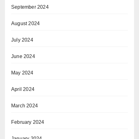
September 2024
August 2024
July 2024
June 2024
May 2024
April 2024
March 2024
February 2024
January 2024