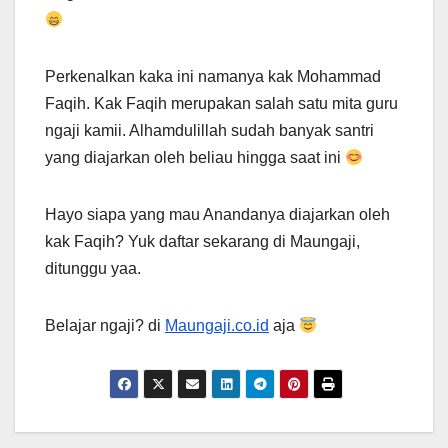
Perkenalkan kaka ini namanya kak Mohammad
Faqih. Kak Faqih merupakan salah satu mita guru
ngaji kamii. Alhamdulillah sudah banyak santri
yang diajarkan oleh beliau hingga saat ini
Hayo siapa yang mau Anandanya diajarkan oleh
kak Faqih? Yuk daftar sekarang di Maungaji,
ditunggu yaa.
Belajar ngaji? di
Maungaji.co.id
aja