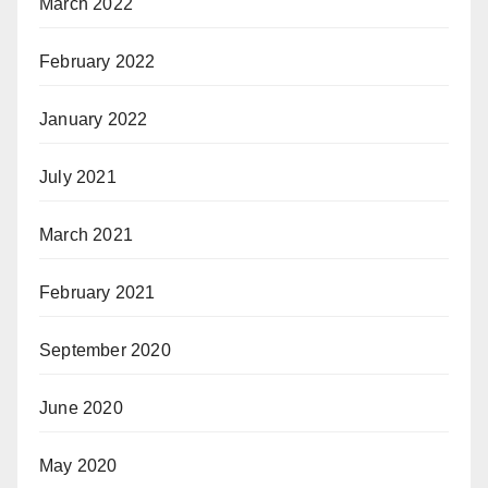
March 2022
February 2022
January 2022
July 2021
March 2021
February 2021
September 2020
June 2020
May 2020