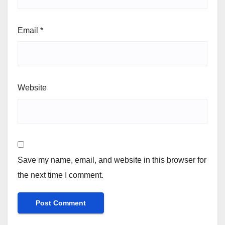
Email
*
Website
Save my name, email, and website in this browser for
the next time I comment.