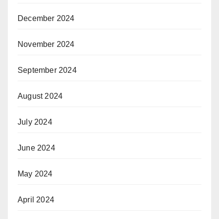
December 2024
November 2024
September 2024
August 2024
July 2024
June 2024
May 2024
April 2024