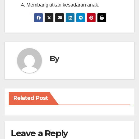
Membangkitkan kesadaran anak.
By
Related Post
Leave a Reply