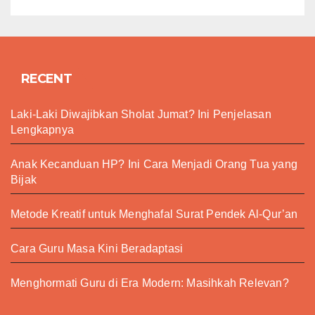
RECENT
Laki-Laki Diwajibkan Sholat Jumat? Ini Penjelasan
Lengkapnya
Anak Kecanduan HP? Ini Cara Menjadi Orang Tua yang
Bijak
Metode Kreatif untuk Menghafal Surat Pendek Al-Qur’an
Cara Guru Masa Kini Beradaptasi
Menghormati Guru di Era Modern: Masihkah Relevan?