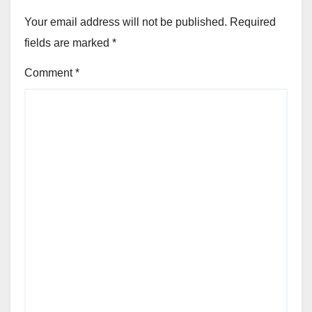
Your email address will not be published.
Required
fields are marked
*
Comment
*