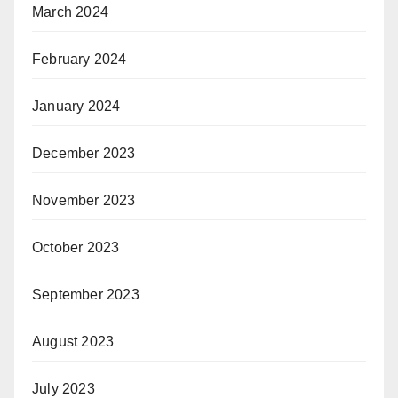
March 2024
February 2024
January 2024
December 2023
November 2023
October 2023
September 2023
August 2023
July 2023