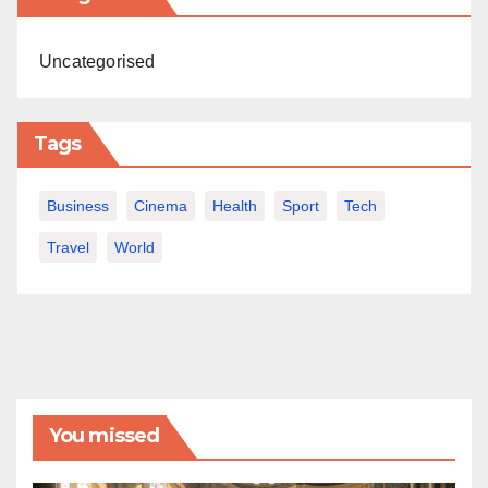
Uncategorised
Tags
Business
Cinema
Health
Sport
Tech
Travel
World
You missed