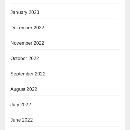
January 2023
December 2022
November 2022
October 2022
September 2022
August 2022
July 2022
June 2022