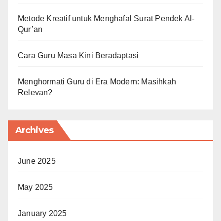
Metode Kreatif untuk Menghafal Surat Pendek Al-
Qur’an
Cara Guru Masa Kini Beradaptasi
Menghormati Guru di Era Modern: Masihkah
Relevan?
Archives
June 2025
May 2025
January 2025