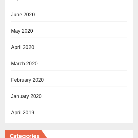
June 2020
May 2020
April 2020
March 2020
February 2020
January 2020
April 2019
Categories