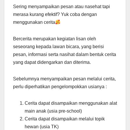
Sering menyampaikan pesan atau nasehat tapi
merasa kurang efektif? Yuk coba dengan
menggunakan cerita
Bercerita merupakan kegiatan lisan oleh
seseorang kepada lawan bicara, yang berisi
pesan, informasi serta nasihat dalam bentuk cerita
yang dapat didengarkan dan diterima.
Sebelumnya menyampaikan pesan melalui cerita,
perlu diperhatikan pengelompokkan usianya :
Cerita dapat disampaikan menggunakan alat
main anak (usia pre-school)
Cerita dapat disampaikan melalui topik
hewan (usia TK)