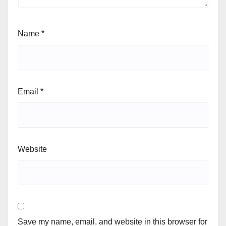
Name
*
Email
*
Website
Save my name, email, and website in this browser for