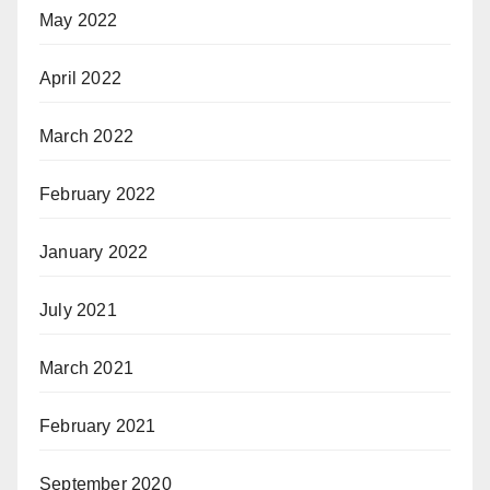
May 2022
April 2022
March 2022
February 2022
January 2022
July 2021
March 2021
February 2021
September 2020