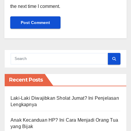
the next time I comment.
Recent Posts
Laki-Laki Diwajibkan Sholat Jumat? Ini Penjelasan
Lengkapnya
Anak Kecanduan HP? Ini Cara Menjadi Orang Tua
yang Bijak