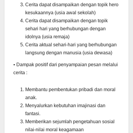
Cerita dapat disampaikan dengan topik hero
kesukaannya (usia awal sekolah)
Cerita dapat disampaikan dengan topik
sehari hari yang berhubungan dengan
idolnya (usia remaja)
Cerita aktual sehari-hari yang berhubungan
langsung dengan manusia (usia dewasa)
• Dampak positif dari penyampaian pesan melalui
cerita :
Membantu pembentukan pribadi dan moral
anak.
Menyalurkan kebutuhan imajinasi dan
fantasi.
Memberikan sejumlah pengetahuan sosial
nilai-nilai moral keagamaan