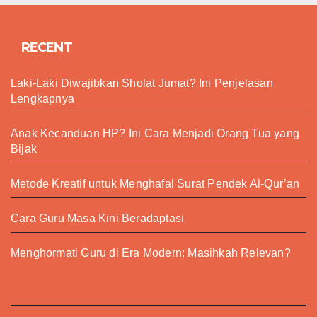
RECENT
Laki-Laki Diwajibkan Sholat Jumat? Ini Penjelasan
Lengkapnya
Anak Kecanduan HP? Ini Cara Menjadi Orang Tua yang
Bijak
Metode Kreatif untuk Menghafal Surat Pendek Al-Qur’an
Cara Guru Masa Kini Beradaptasi
Menghormati Guru di Era Modern: Masihkah Relevan?