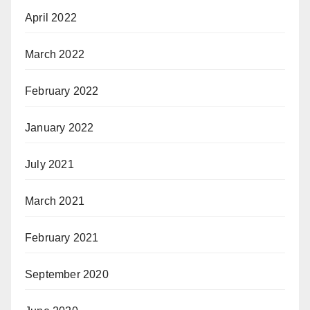
April 2022
March 2022
February 2022
January 2022
July 2021
March 2021
February 2021
September 2020