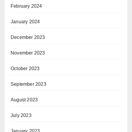
February 2024
January 2024
December 2023
November 2023
October 2023
September 2023
August 2023
July 2023
January 2023