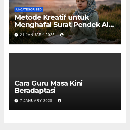
UNCATEGORISED
Metode Kreatif untuk
Menghafal Surat Pendek Al-
Qur’an
21 JANUARY 2025
Cara Guru Masa Kini
Beradaptasi
7 JANUARY 2025