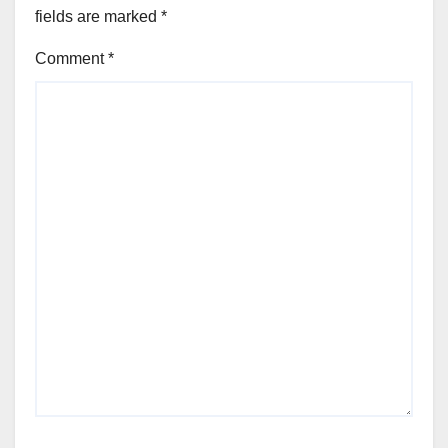
fields are marked
*
Comment
*