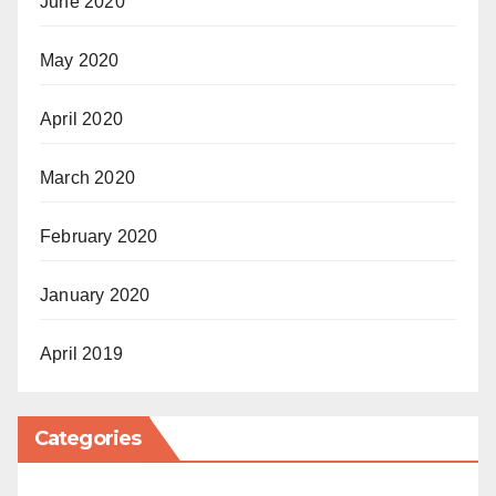
June 2020
May 2020
April 2020
March 2020
February 2020
January 2020
April 2019
Categories