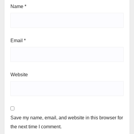
Name
*
Email
*
Website
Save my name, email, and website in this browser for
the next time I comment.