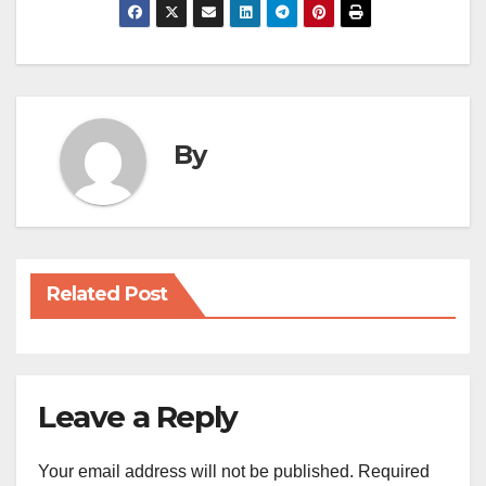
By
Related Post
Leave a Reply
Your email address will not be published.
Required