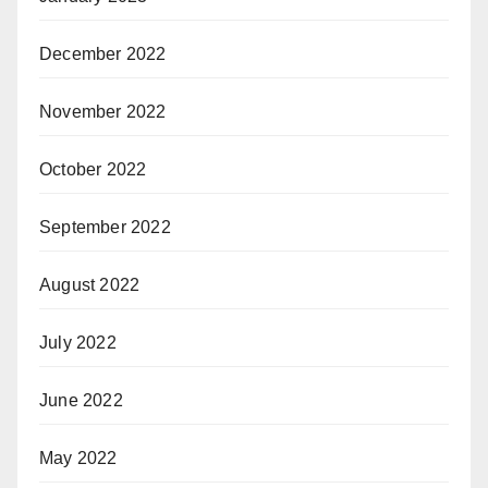
December 2022
November 2022
October 2022
September 2022
August 2022
July 2022
June 2022
May 2022