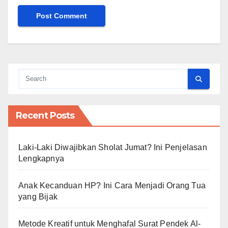
Recent Posts
Laki-Laki Diwajibkan Sholat Jumat? Ini Penjelasan
Lengkapnya
Anak Kecanduan HP? Ini Cara Menjadi Orang Tua
yang Bijak
Metode Kreatif untuk Menghafal Surat Pendek Al-