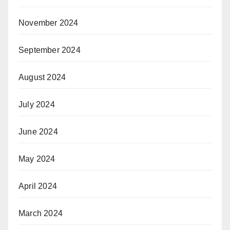
November 2024
September 2024
August 2024
July 2024
June 2024
May 2024
April 2024
March 2024