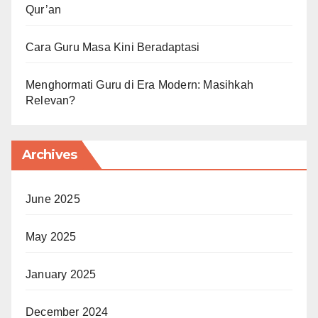
Qur’an
Cara Guru Masa Kini Beradaptasi
Menghormati Guru di Era Modern: Masihkah
Relevan?
Archives
June 2025
May 2025
January 2025
December 2024