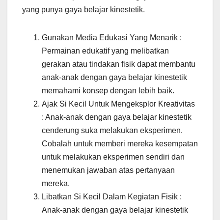
yang punya gaya belajar kinestetik.
Gunakan Media Edukasi Yang Menarik :
Permainan edukatif yang melibatkan
gerakan atau tindakan fisik dapat membantu
anak-anak dengan gaya belajar kinestetik
memahami konsep dengan lebih baik.
Ajak Si Kecil Untuk Mengeksplor Kreativitas
: Anak-anak dengan gaya belajar kinestetik
cenderung suka melakukan eksperimen.
Cobalah untuk memberi mereka kesempatan
untuk melakukan eksperimen sendiri dan
menemukan jawaban atas pertanyaan
mereka.
Libatkan Si Kecil Dalam Kegiatan Fisik :
Anak-anak dengan gaya belajar kinestetik